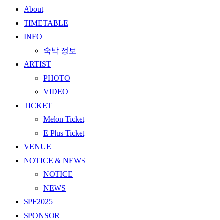
About
TIMETABLE
INFO
숙박 정보
ARTIST
PHOTO
VIDEO
TICKET
Melon Ticket
E Plus Ticket
VENUE
NOTICE & NEWS
NOTICE
NEWS
SPF2025
SPONSOR