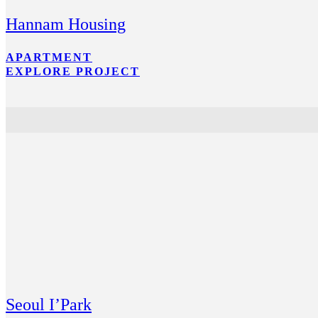
Hannam Housing
APARTMENT
EXPLORE PROJECT
Seoul I’Park