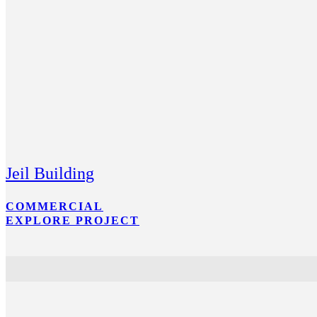
Jeil Building
COMMERCIAL
EXPLORE PROJECT