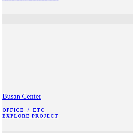
Busan Center
OFFICE / ETC
EXPLORE PROJECT