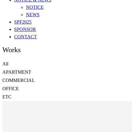
NOTICE
NEWS
SPF2025
SPONSOR
CONTACT
Works
All
APARTMENT
COMMERCIAL
OFFICE
ETC