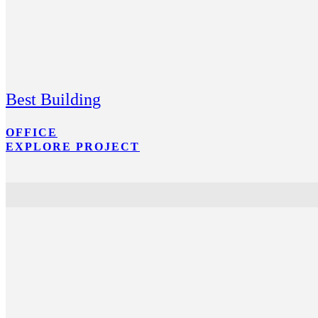
Best Building
OFFICE
EXPLORE PROJECT