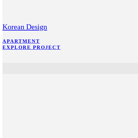
Korean Design
APARTMENT
EXPLORE PROJECT