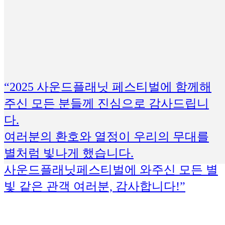
“2025 사운드플래닛 페스티벌에 함께해
주신 모든 분들께 진심으로 감사드립니
다.
여러분의 환호와 열정이 우리의 무대를
별처럼 빛나게 했습니다.
사운드플래닛페스티벌에 와주신 모든 별
빛 같은 관객 여러분, 감사합니다!”