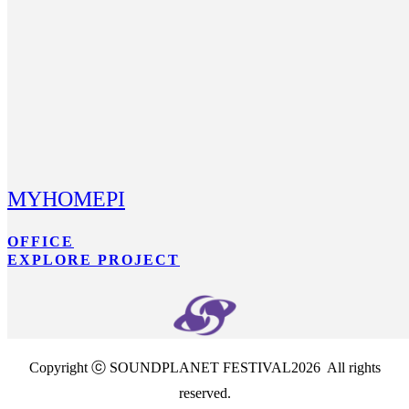
MYHOMEPI
OFFICE
EXPLORE PROJECT
Copyright ⓒ SOUNDPLANET FESTIVAL2026 All rights
reserved.