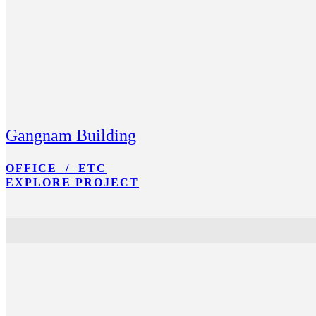
Gangnam Building
OFFICE / ETC
EXPLORE PROJECT