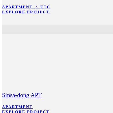
APARTMENT / ETC
EXPLORE PROJECT
Sinsa-dong APT
APARTMENT
EXPLORE PROJECT