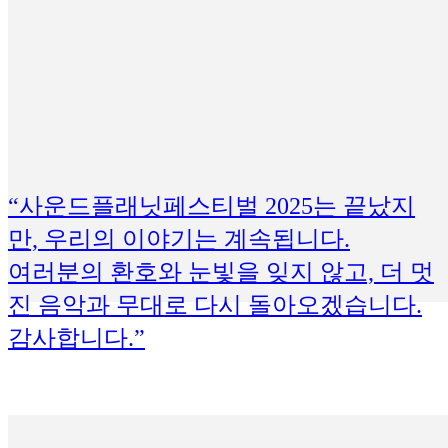
“사운드플래닛페스티벌 2025는 끝났지
만, 우리의 이야기는 계속됩니다.
여러분의 환호와 눈빛을 잊지 않고, 더 멋
진 음악과 무대로 다시 돌아오겠습니다.
감사합니다.”