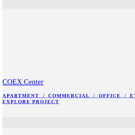
COEX Center
APARTMENT / COMMERCIAL / OFFICE / E
EXPLORE PROJECT