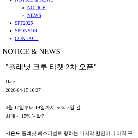
NOTICE
NEWS
SPF2025
SPONSOR
CONTACT
NOTICE & NEWS
"플래닛 크루 티켓 2차 오픈"
Date
2026-04-15 10:27
4월 17일부터 19일까지 오직 3일 간
최대 ˗ˋˏ15%ˎˊ˗ 할인
사운드 플래닛 페스티벌로 향하는 마지막 할인이니 아직 구