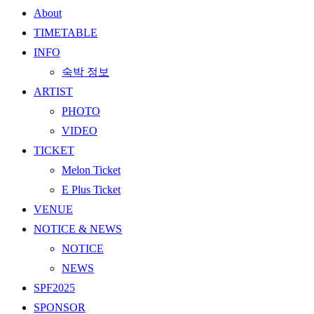
About
TIMETABLE
INFO
숙박 정보
ARTIST
PHOTO
VIDEO
TICKET
Melon Ticket
E Plus Ticket
VENUE
NOTICE & NEWS
NOTICE
NEWS
SPF2025
SPONSOR